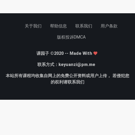
关于我们
帮助信息
联系我们
用户条款
版权投诉DMCA
课园子 ©2020 -- Made With
联系方式：
keyuanzi@pm.me
本站所有课程均收集自网上的免费公开资料或用户上传， 若侵犯您
的权利请联系我们