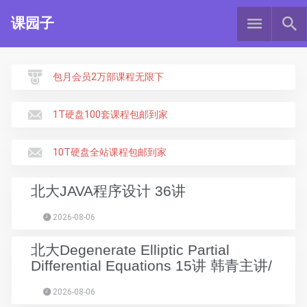
课园子
包月会员2万部课程无限下
1T硬盘100套课程包邮到家
10T硬盘全站课程包邮到家
北大JAVA程序设计 36讲
2026-08-06
北大Degenerate Elliptic Partial
Differential Equations 15讲 韩青主讲/
2026-08-06