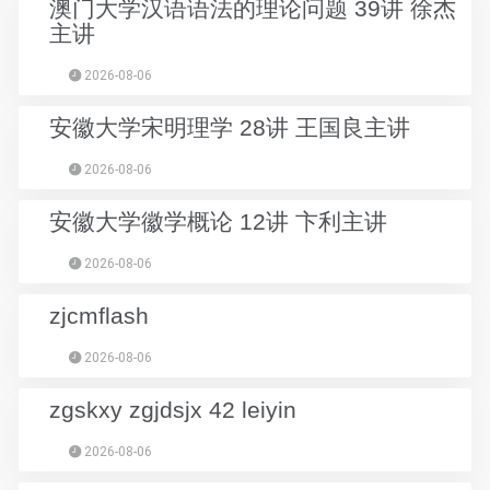
澳门大学汉语语法的理论问题 39讲 徐杰
主讲
2026-08-06
安徽大学宋明理学 28讲 王国良主讲
2026-08-06
安徽大学徽学概论 12讲 卞利主讲
2026-08-06
zjcmflash
2026-08-06
zgskxy zgjdsjx 42 leiyin
2026-08-06