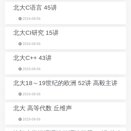
北大C语言 45讲
2026-08-06
北大CI研究 15讲
2026-08-06
北大C++ 43讲
2026-08-06
北大18～19世纪的欧洲 52讲 高毅主讲
2026-08-06
北大 高等代数 丘维声
2026-08-06