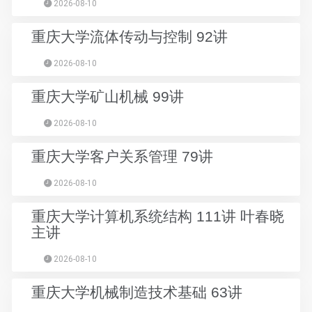
2026-08-10
重庆大学流体传动与控制 92讲
2026-08-10
重庆大学矿山机械 99讲
2026-08-10
重庆大学客户关系管理 79讲
2026-08-10
重庆大学计算机系统结构 111讲 叶春晓
主讲
2026-08-10
重庆大学机械制造技术基础 63讲