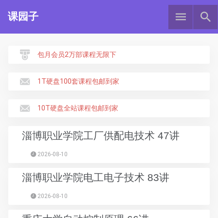
课园子
包月会员2万部课程无限下
1T硬盘100套课程包邮到家
10T硬盘全站课程包邮到家
淄博职业学院工厂供配电技术 47讲
2026-08-10
淄博职业学院电工电子技术 83讲
2026-08-10