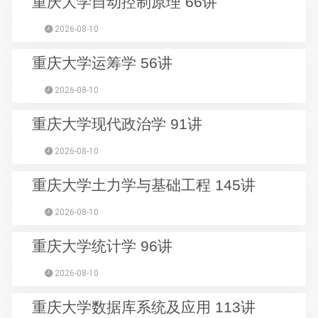
重庆大学自动控制原理 66讲
2026-08-10
重庆大学运筹学 56讲
2026-08-10
重庆大学现代政治学 91讲
2026-08-10
重庆大学土力学与基础工程 145讲
2026-08-10
重庆大学统计学 96讲
2026-08-10
重庆大学数据库系统及应用 113讲