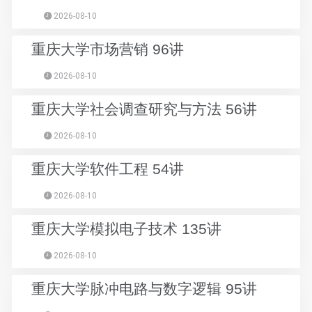
2026-08-10
重庆大学市场营销 96讲
2026-08-10
重庆大学社会调查研究与方法 56讲
2026-08-10
重庆大学软件工程 54讲
2026-08-10
重庆大学模拟电子技术 135讲
2026-08-10
重庆大学脉冲电路与数字逻辑 95讲