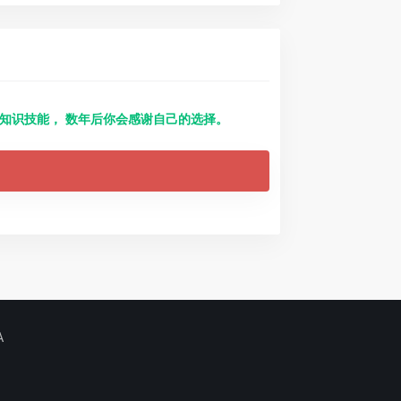
得知识技能， 数年后你会感谢自己的选择。
A