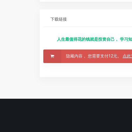
下载链接
人生最值得花的钱就是投资自己， 学习知
隐藏内容， 您需要支付12元。
点此