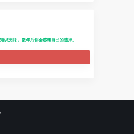
得知识技能， 数年后你会感谢自己的选择。
A