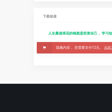
下载链接
人生最值得花的钱就是投资自己， 学习知
隐藏内容， 您需要支付12元。
点此