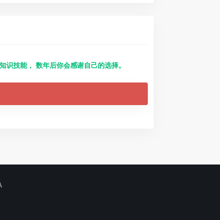
得知识技能， 数年后你会感谢自己的选择。
A