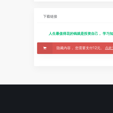
下载链接
人生最值得花的钱就是投资自己， 学习知
隐藏内容， 您需要支付12元。
点此