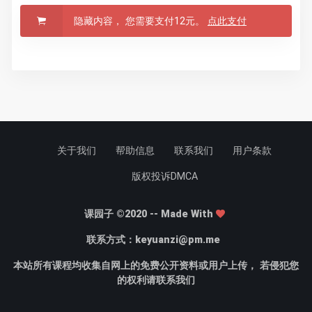
隐藏内容， 您需要支付12元。
点此支付
关于我们
帮助信息
联系我们
用户条款
版权投诉DMCA
课园子 ©2020 -- Made With
联系方式：
keyuanzi@pm.me
本站所有课程均收集自网上的免费公开资料或用户上传， 若侵犯您
的权利请联系我们