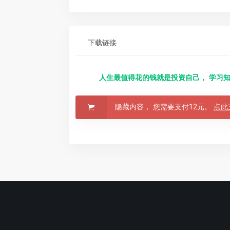
下载链接
人生最值得花的钱就是投资自己， 学习知
隐藏内容， 您需要支付12元。
点此