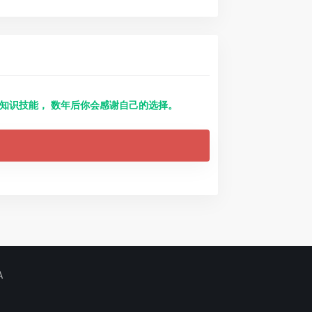
得知识技能， 数年后你会感谢自己的选择。
A