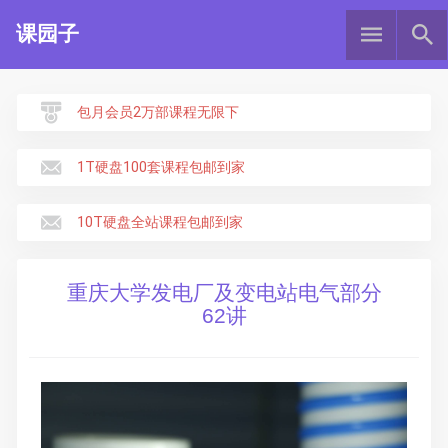
课园子
包月会员2万部课程无限下
1T硬盘100套课程包邮到家
10T硬盘全站课程包邮到家
重庆大学发电厂及变电站电气部分
62讲