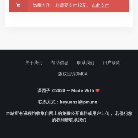
隐藏内容， 您需要支付12元。
点此支付
关于我们
帮助信息
联系我们
用户条款
版权投诉DMCA
课园子 ©2020 -- Made With
联系方式：
keyuanzi@pm.me
本站所有课程均收集自网上的免费公开资料或用户上传， 若侵犯您
的权利请联系我们