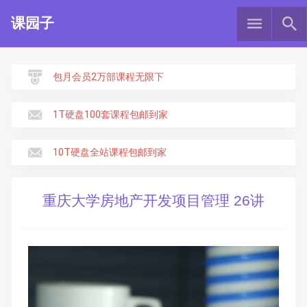
课园子
包月会员2万部课程无限下
1T硬盘100套课程包邮到家
10T硬盘全站课程包邮到家
重庆大学房地产开发项目管理 26讲