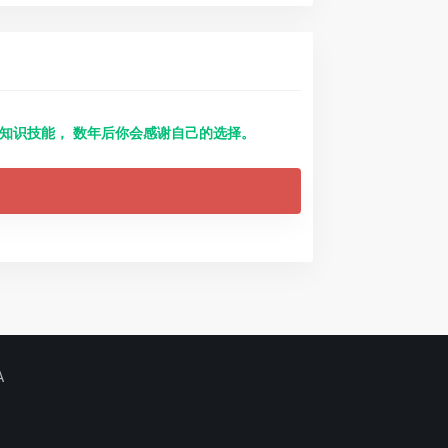
得知识技能， 数年后你会感谢自己的选择。
A