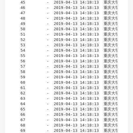
  45         -  2019-04-13 14:18:13  重庆大学 市场营销
  46         -  2019-04-13 14:18:13  重庆大学 市场营销
  47         -  2019-04-13 14:18:13  重庆大学 市场营销
  48         -  2019-04-13 14:18:13  重庆大学 市场营销
  49         -  2019-04-13 14:18:13  重庆大学 市场营销
  50         -  2019-04-13 14:18:13  重庆大学 市场营销
  51         -  2019-04-13 14:18:13  重庆大学 市场营销
  52         -  2019-04-13 14:18:13  重庆大学 市场营销
  53         -  2019-04-13 14:18:13  重庆大学 市场营销
  54         -  2019-04-13 14:18:13  重庆大学 市场营销
  55         -  2019-04-13 14:18:13  重庆大学 市场营销
  56         -  2019-04-13 14:18:13  重庆大学 市场营销
  57         -  2019-04-13 14:18:13  重庆大学 市场营销
  58         -  2019-04-13 14:18:13  重庆大学 市场营销
  59         -  2019-04-13 14:18:13  重庆大学 市场营销
  60         -  2019-04-13 14:18:13  重庆大学 市场营销
  61         -  2019-04-13 14:18:13  重庆大学 市场营销
  62         -  2019-04-13 14:18:13  重庆大学 市场营销
  63         -  2019-04-13 14:18:13  重庆大学 市场营销
  64         -  2019-04-13 14:18:13  重庆大学 市场营销
  65         -  2019-04-13 14:18:13  重庆大学 市场营销
  66         -  2019-04-13 14:18:13  重庆大学 市场营销
  67         -  2019-04-13 14:18:13  重庆大学 市场营销
  68         -  2019-04-13 14:18:13  重庆大学 市场营销
  69         -  2019-04-13 14:18:13  重庆大学 市场营销