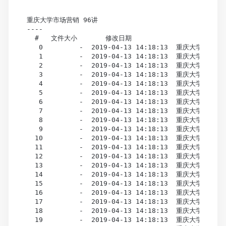
重庆大学市场营销 96讲

----

  #   文件大小       修改日期                 文件(目录)
   0         -  2019-04-13 14:18:13  重庆大学 市场营销
   1         -  2019-04-13 14:18:13  重庆大学 市场营销
   2         -  2019-04-13 14:18:13  重庆大学 市场营销
   3         -  2019-04-13 14:18:13  重庆大学 市场营销
   4         -  2019-04-13 14:18:13  重庆大学 市场营销
   5         -  2019-04-13 14:18:13  重庆大学 市场营销
   6         -  2019-04-13 14:18:13  重庆大学 市场营销
   7         -  2019-04-13 14:18:13  重庆大学 市场营销
   8         -  2019-04-13 14:18:13  重庆大学 市场营销
   9         -  2019-04-13 14:18:13  重庆大学 市场营销
  10         -  2019-04-13 14:18:13  重庆大学 市场
  11         -  2019-04-13 14:18:13  重庆大学 市场营销
  12         -  2019-04-13 14:18:13  重庆大学 市场营销
  13         -  2019-04-13 14:18:13  重庆大学 市场营销
  14         -  2019-04-13 14:18:13  重庆大学 市场营销
  15         -  2019-04-13 14:18:13  重庆大学 市场营销
  16         -  2019-04-13 14:18:13  重庆大学 市场营销
  17         -  2019-04-13 14:18:13  重庆大学 市场营销
  18         -  2019-04-13 14:18:13  重庆大学 市场营销
  19         -  2019-04-13 14:18:13  重庆大学 市场营销