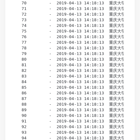
  70         -  2019-04-13 14:18:13  重庆大学 市场营销
  71         -  2019-04-13 14:18:13  重庆大学 市场营销
  72         -  2019-04-13 14:18:13  重庆大学 市场营销
  73         -  2019-04-13 14:18:13  重庆大学 市场营销
  74         -  2019-04-13 14:18:13  重庆大学 市场营销
  75         -  2019-04-13 14:18:13  重庆大学 市场营销
  76         -  2019-04-13 14:18:13  重庆大学 市场营销
  77         -  2019-04-13 14:18:13  重庆大学 市场营销
  78         -  2019-04-13 14:18:13  重庆大学 市场营销
  79         -  2019-04-13 14:18:13  重庆大学 市场营销
  80         -  2019-04-13 14:18:13  重庆大学 市场营销
  81         -  2019-04-13 14:18:13  重庆大学 市场营销
  82         -  2019-04-13 14:18:13  重庆大学 市场营销
  83         -  2019-04-13 14:18:13  重庆大学 市场营销
  84         -  2019-04-13 14:18:13  重庆大学 市场营销
  85         -  2019-04-13 14:18:13  重庆大学 市场营销
  86         -  2019-04-13 14:18:13  重庆大学 市场营销
  87         -  2019-04-13 14:18:13  重庆大学 市场营销
  88         -  2019-04-13 14:18:13  重庆大学 市场营销
  89         -  2019-04-13 14:18:13  重庆大学 市场
  90         -  2019-04-13 14:18:13  重庆大学 市场营销
  91         -  2019-04-13 14:18:13  重庆大学 市场营销
  92         -  2019-04-13 14:18:13  重庆大学 市场营销
  93         -  2019-04-13 14:18:13  重庆大学 市场营销
  94         -  2019-04-13 14:18:13  重庆大学 市场营销