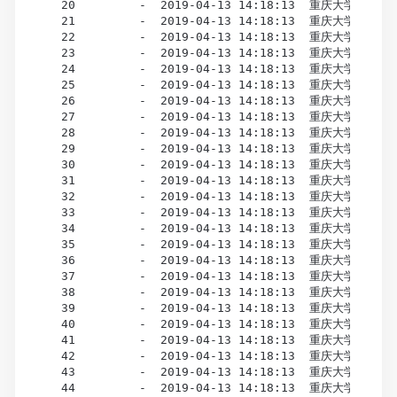
  20         -  2019-04-13 14:18:13  重庆大学 市场营销
  21         -  2019-04-13 14:18:13  重庆大学 市场营销
  22         -  2019-04-13 14:18:13  重庆大学 市场营销
  23         -  2019-04-13 14:18:13  重庆大学 市场营销
  24         -  2019-04-13 14:18:13  重庆大学 市场营销
  25         -  2019-04-13 14:18:13  重庆大学 市场营销
  26         -  2019-04-13 14:18:13  重庆大学 市场营销
  27         -  2019-04-13 14:18:13  重庆大学 市场营销
  28         -  2019-04-13 14:18:13  重庆大学 市场营销
  29         -  2019-04-13 14:18:13  重庆大学 市场营销
  30         -  2019-04-13 14:18:13  重庆大学 市场
  31         -  2019-04-13 14:18:13  重庆大学 市场营销
  32         -  2019-04-13 14:18:13  重庆大学 市场营销
  33         -  2019-04-13 14:18:13  重庆大学 市场营销
  34         -  2019-04-13 14:18:13  重庆大学 市场营销
  35         -  2019-04-13 14:18:13  重庆大学 市场营销
  36         -  2019-04-13 14:18:13  重庆大学 市场营销
  37         -  2019-04-13 14:18:13  重庆大学 市场营销
  38         -  2019-04-13 14:18:13  重庆大学 市场营销
  39         -  2019-04-13 14:18:13  重庆大学 市场营销
  40         -  2019-04-13 14:18:13  重庆大学 市场营销
  41         -  2019-04-13 14:18:13  重庆大学 市场营销
  42         -  2019-04-13 14:18:13  重庆大学 市场营销
  43         -  2019-04-13 14:18:13  重庆大学 市场营销
  44         -  2019-04-13 14:18:13  重庆大学 市场营销