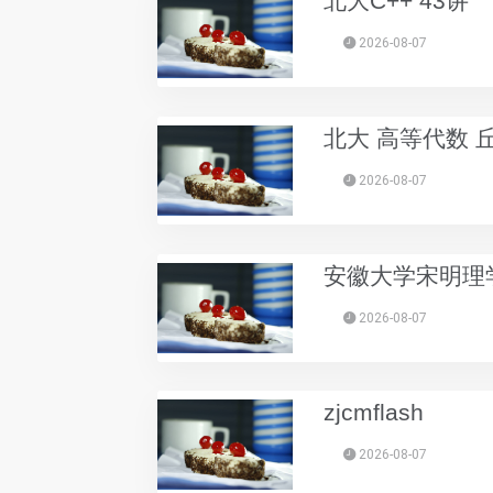
北大C++ 43讲
2026-08-07
北大 高等代数 
2026-08-07
安徽大学宋明理学
2026-08-07
zjcmflash
2026-08-07