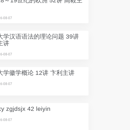
8～19世纪的欧洲 52讲 高毅主
6-08-07
大学汉语语法的理论问题 39讲
主讲
6-08-07
大学徽学概论 12讲 卞利主讲
6-08-07
y zgjdsjx 42 leiyin
6-08-07