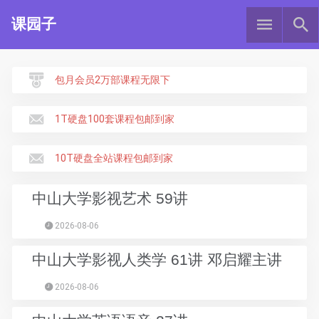
课园子
包月会员2万部课程无限下
1T硬盘100套课程包邮到家
10T硬盘全站课程包邮到家
中山大学影视艺术 59讲
2026-08-06
中山大学影视人类学 61讲 邓启耀主讲
2026-08-06