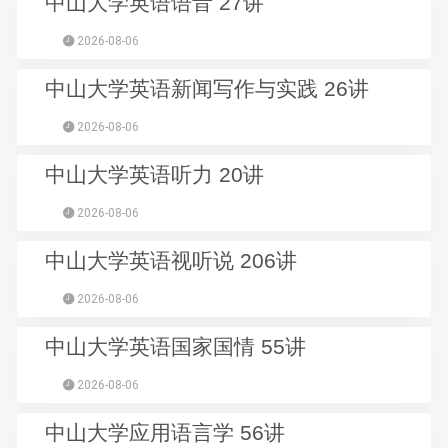
中山大学英语语音 27讲
2026-08-06
中山大学英语新闻写作与实践 26讲
2026-08-06
中山大学英语听力 20讲
2026-08-06
中山大学英语视听说 206讲
2026-08-06
中山大学英语国家国情 55讲
2026-08-06
中山大学应用语言学 56讲