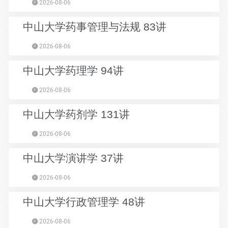
2026-08-06
中山大学药事管理与法规 83讲
2026-08-06
中山大学药理学 94讲
2026-08-06
中山大学药剂学 131讲
2026-08-06
中山大学演讲学 37讲
2026-08-06
中山大学行政管理学 48讲
2026-08-06