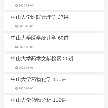
2026-08-06
中山大学医院管理学 37讲
2026-08-06
中山大学医学统计学 60讲
2026-08-06
中山大学药学文献检索 20讲
2026-08-06
中山大学药物化学 111讲
2026-08-06
中山大学药物分析 119讲