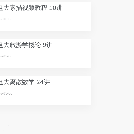
电大素描视频教程 10讲
6-08-06
电大旅游学概论 9讲
6-08-06
电大离散数学 24讲
6-08-06
›