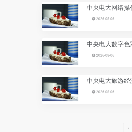
中央电大网络操作
2026-08-06
中央电大数字色彩
2026-08-06
中央电大旅游经济
2026-08-06
‹