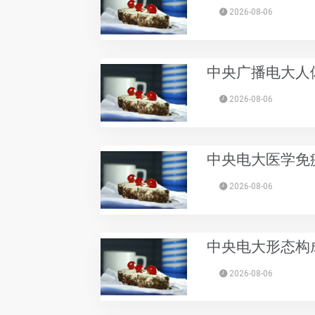
2026-08-06
中央广播电大人体
2026-08-06
中央电大医学免疫
2026-08-06
中央电大形态构成
2026-08-06