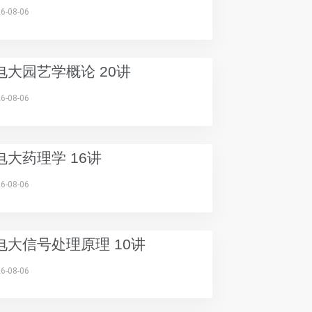
6-08-06
电大园艺学概论 20讲
6-08-06
电大药理学 16讲
6-08-06
电大信号处理原理 10讲
6-08-06