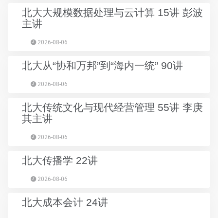
北大大规模数据处理与云计算 15讲 彭波
主讲
2026-08-06
北大从“协和万邦”到“海内一统” 90讲
2026-08-06
北大传统文化与现代经营管理 55讲 李庚
其主讲
2026-08-06
北大传播学 22讲
2026-08-06
北大成本会计 24讲