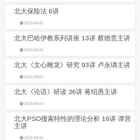
北大保险法 6讲
2026-08-06
北大巴哈伊教系列讲座 13讲 蔡德贵主讲
2026-08-06
北大《文心雕龙》研究 93讲 卢永璘主讲
2026-08-06
北大《论语》研读 36讲 蒋绍愚主讲
2026-08-06
北大PSO搜索特性的理论分析 16讲 谭营
主讲
2026-08-06