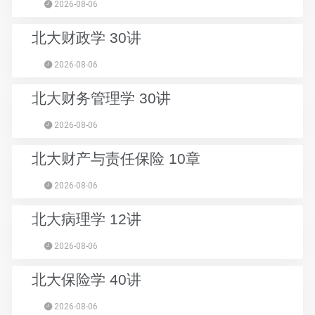
2026-08-06
北大财政学 30讲
2026-08-06
北大财务管理学 30讲
2026-08-06
北大财产与责任保险 10章
2026-08-06
北大病理学 12讲
2026-08-06
北大保险学 40讲
2026-08-06